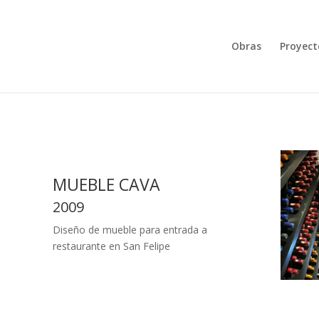
Obras
Proyect
MUEBLE CAVA
2009
Diseño de mueble para entrada a
restaurante en San Felipe