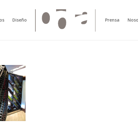
os
Diseño
Prensa
Noso