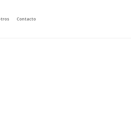
tros
Contacto