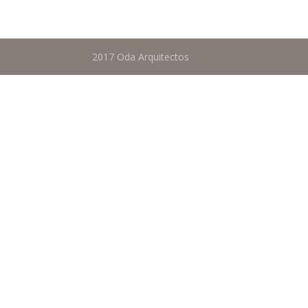
2017 Oda Arquitectos