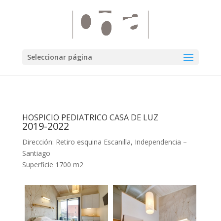
Seleccionar página
HOSPICIO PEDIATRICO CASA DE LUZ
2019-2022
Dirección: Retiro esquina Escanilla, Independencia –
Santiago
Superficie 1700 m2