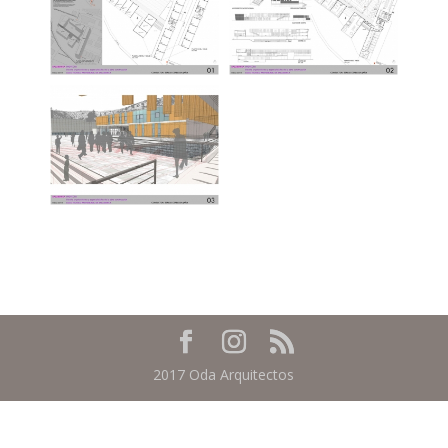
2017 Oda Arquitectos