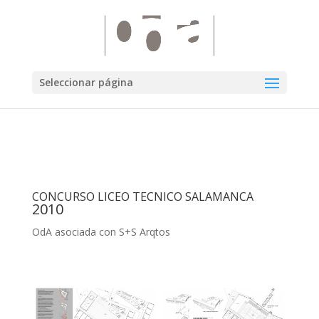
Seleccionar página
CONCURSO LICEO TECNICO SALAMANCA
2010
OdA asociada con S+S Arqtos